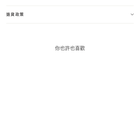
退貨政策
你也許也喜歡